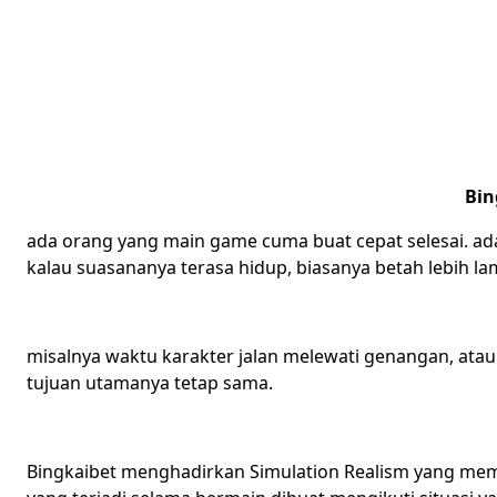
Bin
ada orang yang main game cuma buat cepat selesai. ada 
kalau suasananya terasa hidup, biasanya betah lebih la
misalnya waktu karakter jalan melewati genangan, atau 
tujuan utamanya tetap sama.
Bingkaibet menghadirkan Simulation Realism yang memb