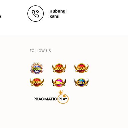
Hubungi
b
Kami
FOLLOW US