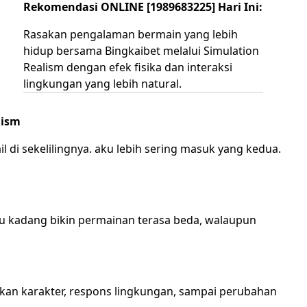
Rekomendasi ONLINE [1989683225] Hari Ini: 
Rasakan pengalaman bermain yang lebih
hidup bersama Bingkaibet melalui Simulation
Realism dengan efek fisika dan interaksi
lingkungan yang lebih natural.
lism
 di sekelilingnya. aku lebih sering masuk yang kedua.
gitu kadang bikin permainan terasa beda, walaupun
akan karakter, respons lingkungan, sampai perubahan